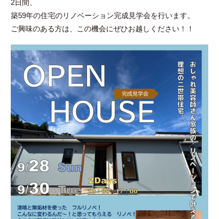
2日間、
築59年の住宅のリノベーション完成見学会を行います。
ご興味のある方は、この機会にぜひお越しください！！