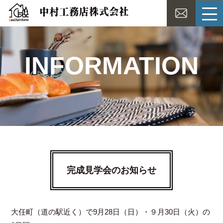
INFORMATION
完成見学会のお知らせ
大任町（道の駅近く）で9月28日（日）・９月30日（火）の