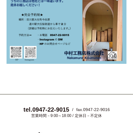
tel.0947-22-9015
fax.0947-22-9016
営業時間－9:00～18:00 / 定休日－不定休